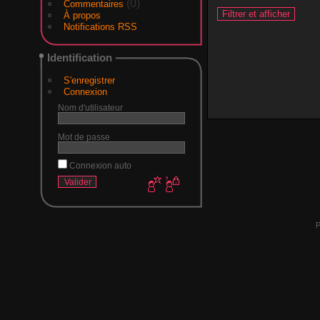
(0)
Commentaires
À propos
Notifications RSS
Identification
S'enregistrer
Connexion
Nom d'utilisateur
Mot de passe
Connexion auto
P