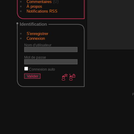
(0)
Commentaires
À propos
Notifications RSS
Identification
S'enregistrer
Connexion
Nom d'utilisateur
Mot de passe
Connexion auto
P