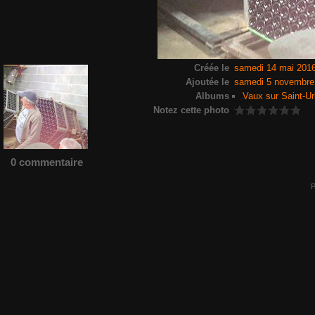
Créée le
samedi 14 mai 201
Ajoutée le
samedi 5 novembre
Albums
Vaux sur Saint-Ur
Notez cette photo
0 commentaire
P