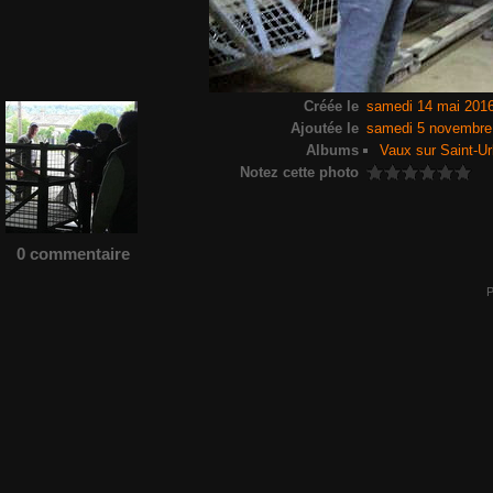
Créée le
samedi 14 mai 201
Ajoutée le
samedi 5 novembre
Albums
Vaux sur Saint-Ur
Notez cette photo
0 commentaire
P