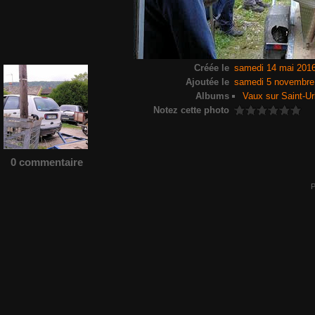
Créée le
samedi 14 mai 201
Ajoutée le
samedi 5 novembre
Albums
Vaux sur Saint-Ur
Notez cette photo
0 commentaire
P