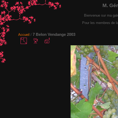
M. Gé
Bienvenue sur ma gal
Pour les membres de la F
7 Belon Vendange 2003
Accueil
/