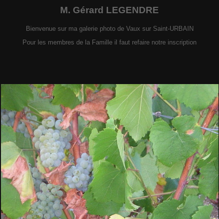
M. Gérard LEGENDRE
Bienvenue sur ma galerie photo de Vaux sur Saint-URBAIN
Pour les membres de la Famille il faut refaire notre inscription