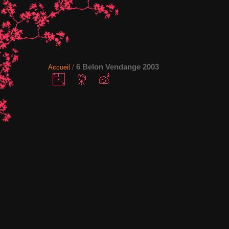
6 Belon Vendange 2003
Accueil
/