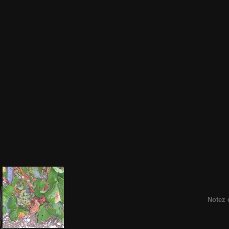
Notez 