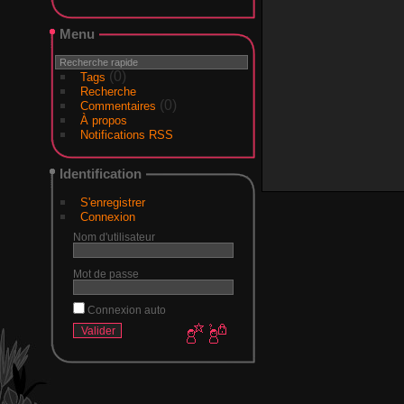
Menu
(0)
Tags
Recherche
(0)
Commentaires
À propos
Notifications RSS
Identification
S'enregistrer
Connexion
Nom d'utilisateur
Mot de passe
Connexion auto