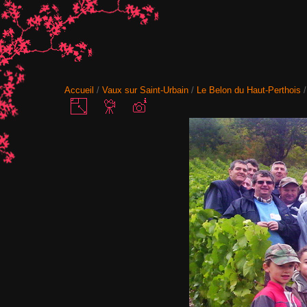
Accueil
/
Vaux sur Saint-Urbain
/
Le Belon du Haut-Perthois