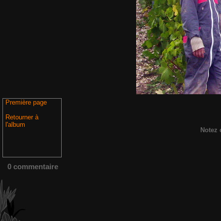
Première page
Retourner à
l'album
Notez 
0 commentaire