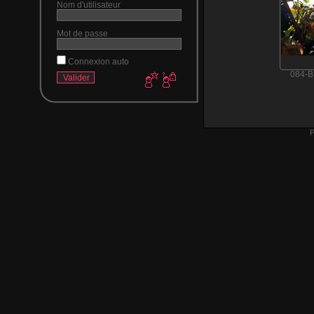
Nom d'utilisateur
Mot de passe
Connexion auto
084-B
P